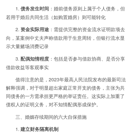
1.
：婚前债务原则上属于个人债务，但
债务发生时间
若用于婚后共同生活（如购置婚房）则可能转化
2.
：需提供完整的资金流水证明款项去
资金实际用途
向，某案例中丈夫声称借款用于生意周转，但银行流水显
示大量赌场消费记录
3.
：包括是否参与借款协商、是否分享
配偶知情程度
借款收益等客观事实
值得注意的是，2023年最高人民法院发布的最新司法
解释强调，对于明显超出家庭正常开支的债务，主张为共
同债务的一方需承担更严格的举证责任。这实际上加重了
债权人的证明义务，对不知情配偶形成保护。
三、婚姻存续期间的六大自保措施
1.
建立财务隔离机制