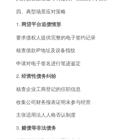
四、典型场景应对策略
1.
网贷平台追债情形
要求债权人提供完整的电子签约记录
核查借款IP地址及设备指纹
申请对电子签名进行笔迹鉴定
2.
经营性债务纠纷
核查企业工商登记的任职信息
收集公司财务报表证明未参与经营
主张适用法人人格否认制度
3.
赌债等非法债务