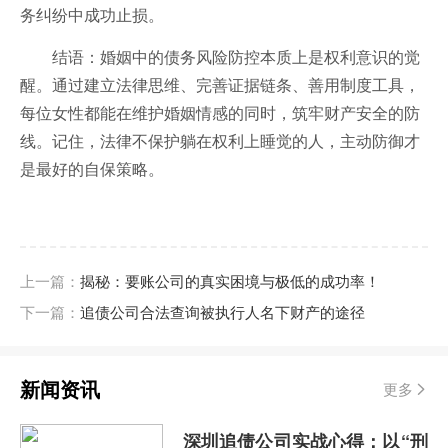
务纠纷中成功止损。
结语：婚姻中的债务风险防控本质上是权利意识的觉
醒。通过建立法律思维、完善证据链条、善用制度工具，
每位女性都能在维护婚姻情感的同时，筑牢财产安全的防
线。记住，法律不保护躺在权利上睡觉的人，主动防御才
是最好的自保策略。
上一篇：
揭秘：要账公司的真实困境与极低的成功率！
下一篇：
追债公司合法查询被执行人名下财产的途径
新闻资讯
更多
深圳追债公司实战心得：以“刑