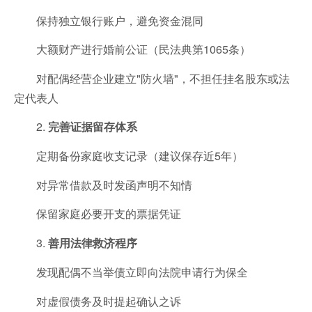
保持独立银行账户，避免资金混同
大额财产进行婚前公证（民法典第1065条）
对配偶经营企业建立"防火墙"，不担任挂名股东或法
定代表人
2.
完善证据留存体系
定期备份家庭收支记录（建议保存近5年）
对异常借款及时发函声明不知情
保留家庭必要开支的票据凭证
3.
善用法律救济程序
发现配偶不当举债立即向法院申请行为保全
对虚假债务及时提起确认之诉