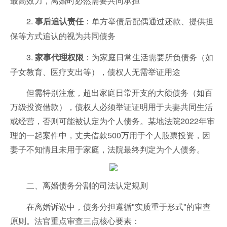
2.
：单方举债后配偶通过还款、提供担
事后追认责任
保等方式追认的视为共同债务
3.
：为家庭日常生活需要所负债务（如
家事代理权限
子女教育、医疗支出等），债权人无需举证用途
但需特别注意，超出家庭日常开支的大额债务（如百
万级投资借款），债权人必须举证证明用于夫妻共同生活
或经营，否则可能被认定为个人债务。某地法院2022年审
理的一起案件中，丈夫借款500万用于个人股票投资，因
妻子不知情且未用于家庭，法院最终判定为个人债务。
二、离婚债务分割的司法认定规则
在离婚诉讼中，债务分担遵循"实质重于形式"的审查
原则。法官重点审查三点核心要素：