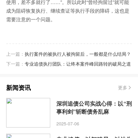
使用，差不多就行了……”。所以此时“曾经拘留过”就可能
成为阻碍恢复执行、继续查证等执行手段的障碍，这也是
需要注意的一个问题。
上一篇：
执行案件的被执行人被拘留后，一般都是什么结局？
下一篇：
专业追债执行团队：让终本案件峰回路转的破局之道
新闻资讯
更多
深圳追债公司实战心得：以“刑
事利剑”斩断债务乱麻
2025-07-06