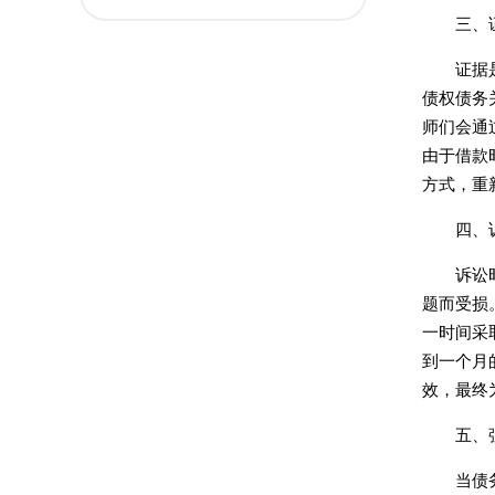
三、
证据
债权债务
师们会通
由于借款
方式，重
四、
诉讼
题而受损
一时间采
到一个月
效，最终
五、
当债