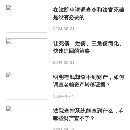
在法院申请调查令和法官死磕
是没有必要的
2024-06-21
让死债、烂债、三角债简化、
快速追回的策略
2024-06-21
明明有钱却查不到财产，如何
调查老赖资产转移证据？
2024-06-19
法院查控系统能查到什么，有
哪些财产查不了？
2024-06-19