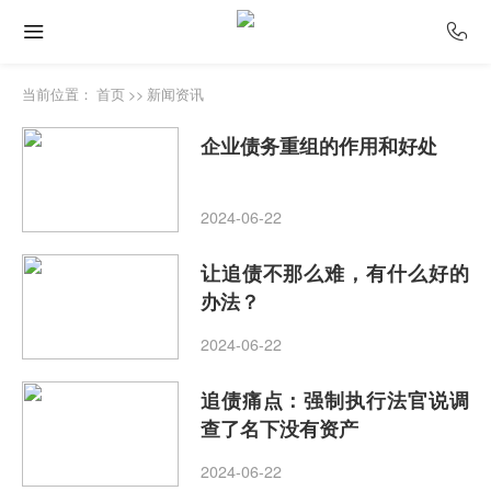
当前位置：
首页
>>
新闻资讯
企业债务重组的作用和好处
2024-06-22
让追债不那么难，有什么好的
办法？
2024-06-22
追债痛点：强制执行法官说调
查了名下没有资产
2024-06-22